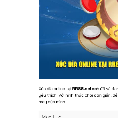
Xóc dĩa online tại
RR88.select
đã và đan
yêu thích. Với hình thức chơi đơn giản, 
may của mình.
Mục Lục