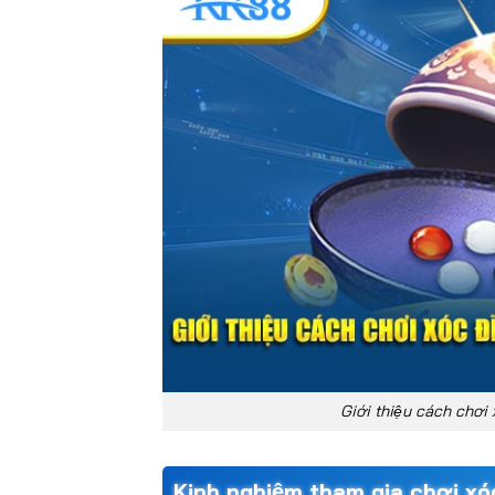
Giới thiệu cách chơ
Kinh nghiệm tham gia chơi xó