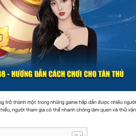
g trở thành một trong những game hấp dẫn được nhiều ngườ
dễ hiểu, người tham gia có thể nhanh chóng làm quen và thử vận