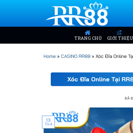
Chuyển
đến
nội
dung
TRANG CHỦ
GIỚI THIỆ
Home
»
CASINO RR88
»
Xóc Đĩa Online T
Xóc Đĩa Online Tại 
ĐÃ 
13
Th4