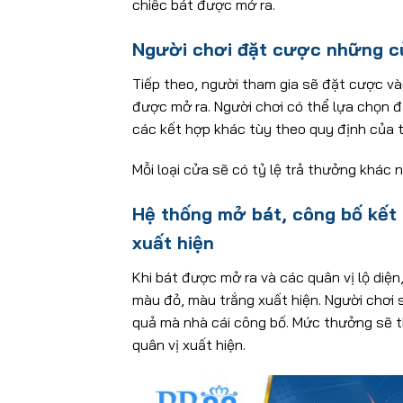
chiếc bát được mở ra.
Người chơi đặt cược những c
Tiếp theo, người tham gia sẽ đặt cược và
được mở ra. Người chơi có thể lựa chọn 
các kết hợp khác tùy theo quy định của 
Mỗi loại cửa sẽ có tỷ lệ trả thưởng khác
Hệ thống mở bát, công bố kết 
xuất hiện
Khi bát được mở ra và các quân vị lộ diệ
màu đỏ, màu trắng xuất hiện. Người chơi
quả mà nhà cái công bố. Mức thưởng sẽ t
quân vị xuất hiện.