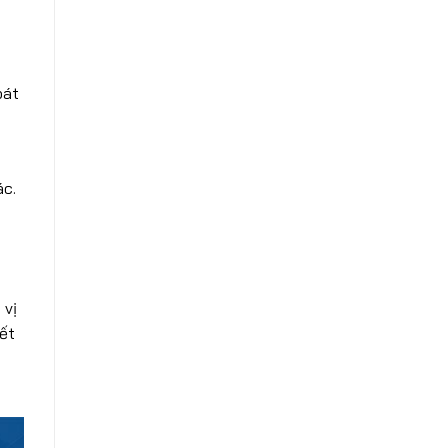
bát
c
ác.
 vị
ết