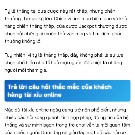
Tỷ lệ thắng tại cửa cược này rất thấp, nhưng phần
thưởng thì cực kỳ lớn. Chính vì tính mạo hiểm cao và khả
năng chiến thắng thấp, cửa cược Jackpot thường được
chọn bởi những ai muốn thử vận may và tìm kiếm phần
thưởng khổng lồ.
Tuy nhiên, vì tỷ lệ thắng thấp, đây không phải là sự lựa
chọn phổ biến cho tất cả mọi người, đặc biệt là những
người mới tham gia.
Trả lời câu hỏi thắc mắc của khách
hàng tài xỉu online
Mặc dù tài xỉu online ngày càng trở nên phổ biến, nhưng
nhiều câu hỏi xoay quanh tính hợp pháp, độ uy tín của hệ
thống và sự minh bạch trong trò chơi vẫn là mối quan tâm
của nhiều người. Dưới đây sẽ giải đáp một số câu hỏi cơ