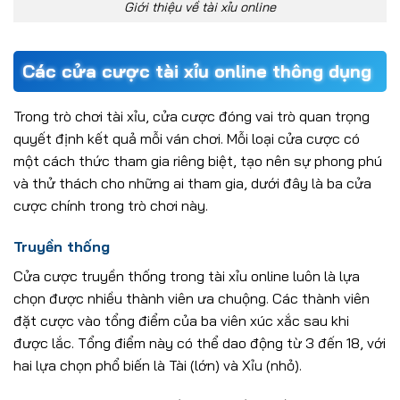
Giới thiệu về tài xỉu online
Các cửa cược tài xỉu online thông dụng
Trong trò chơi tài xỉu, cửa cược đóng vai trò quan trọng
quyết định kết quả mỗi ván chơi. Mỗi loại cửa cược có
một cách thức tham gia riêng biệt, tạo nên sự phong phú
và thử thách cho những ai tham gia, dưới đây là ba cửa
cược chính trong trò chơi này.
Truyền thống
Cửa cược truyền thống trong tài xỉu online luôn là lựa
chọn được nhiều thành viên ưa chuộng. Các thành viên
đặt cược vào tổng điểm của ba viên xúc xắc sau khi
được lắc. Tổng điểm này có thể dao động từ 3 đến 18, với
hai lựa chọn phổ biến là Tài (lớn) và Xỉu (nhỏ).