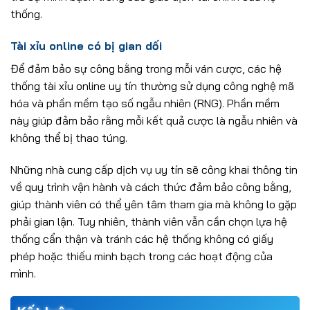
thống.
Tài xỉu online có bị gian dối
Để đảm bảo sự công bằng trong mỗi ván cược, các hệ
thống tài xỉu online uy tín thường sử dụng công nghệ mã
hóa và phần mềm tạo số ngẫu nhiên (RNG). Phần mềm
này giúp đảm bảo rằng mỗi kết quả cược là ngẫu nhiên và
không thể bị thao túng.
Những nhà cung cấp dịch vụ uy tín sẽ công khai thông tin
về quy trình vận hành và cách thức đảm bảo công bằng,
giúp thành viên có thể yên tâm tham gia mà không lo gặp
phải gian lận. Tuy nhiên, thành viên vẫn cần chọn lựa hệ
thống cẩn thận và tránh các hệ thống không có giấy
phép hoặc thiếu minh bạch trong các hoạt động của
mình.