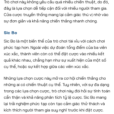
Trò chơi này không yêu cầu quá nhiều chiến thuật, do đó,
đây là lựa chọn dễ tiếp cận đối với nhiều người tham gia.
Cửa cược truyền thống mang lại cảm giác thú vị nhờ vào
sự đơn giản và khả năng chiến thắng nhanh chóng.
Sic Bo
Sic Bo là một biến thể của trò chơi tài xỉu với cách chơi
phức tạp hơn. Ngoài việc dự đoán tổng điểm của ba viên
xúc xắc, thành viên còn có thể đặt cược vào nhiều kết
quả khác nhau, chẳng hạn như sự xuất hiện của một số
cụ thể, hoặc sự kết hợp giữa các viên xúc xắc.
Những lựa chọn cược này mở ra cơ hội chiến thắng cho
những ai có chiến thuật cụ thể. Tuy nhiên, với sự đa dạng
trong các lựa chọn cược, trò chơi này đòi hỏi sự tính toán
cẩn thận và khả năng phân tích tỷ lệ cược. Sic Bo mang
lại trải nghiệm phức tạp còn tạo cảm giác thử thách và
kích thích người tham gia suy nghĩ trước khi đặt cược.